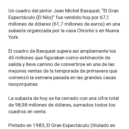
Un cuadro del pintor Jean Michel Basquiat, “El Gran
Espectáculo (El Nilo)” fue vendido hoy por 67,1
millones de dólares (61,7 millones de euros) en una
subasta organizada por la casa Christie´s en Nueva
York.
El cuadro de Basquiat supera así ampliamente los
45 millones que figuraban como estimación de
salida y lleva camino de convertirse en una de las
mejores ventas de la temporada de primavera que
comenzó la semana pasada en las grandes casas
neoyorquinas.
La subasta de hoy se ha cerrado con una cifra total
de 98,98 millones de dólares, sumados todos los
cuadros en venta.
Pintado en 1983, El Gran Espectáculo (titulado en