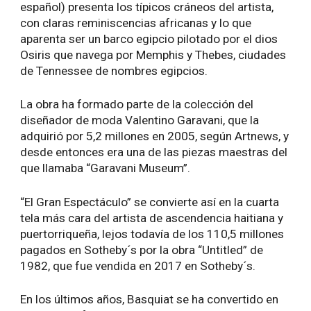
español) presenta los típicos cráneos del artista,
con claras reminiscencias africanas y lo que
aparenta ser un barco egipcio pilotado por el dios
Osiris que navega por Memphis y Thebes, ciudades
de Tennessee de nombres egipcios.
La obra ha formado parte de la colección del
diseñador de moda Valentino Garavani, que la
adquirió por 5,2 millones en 2005, según Artnews, y
desde entonces era una de las piezas maestras del
que llamaba “Garavani Museum”.
“El Gran Espectáculo” se convierte así en la cuarta
tela más cara del artista de ascendencia haitiana y
puertorriqueña, lejos todavía de los 110,5 millones
pagados en Sotheby´s por la obra “Untitled” de
1982, que fue vendida en 2017 en Sotheby´s.
En los últimos años, Basquiat se ha convertido en