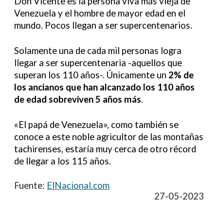
Don Vicente es la persona viva más vieja de
Venezuela y el hombre de mayor edad en el
mundo. Pocos llegan a ser supercentenarios.
Solamente una de cada mil personas logra
llegar a ser supercentenaria -aquellos que
superan los 110 años-. Únicamente un
2% de
los ancianos que han alcanzado los 110 años
de edad sobreviven 5 años más
.
«El papá de Venezuela», como también se
conoce a este noble agricultor de las montañas
tachirenses, estaría muy cerca de otro récord
de llegar a los 115 años.
Fuente:
ElNacional.com
27-05-2023