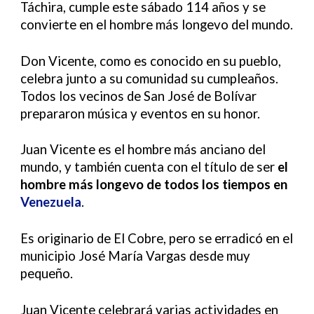
Táchira, cumple este sábado 114 años y se
convierte en el hombre más longevo del mundo.
Don Vicente, como es conocido en su pueblo,
celebra junto a su comunidad su cumpleaños.
Todos los vecinos de San José de Bolívar
prepararon música y eventos en su honor.
Juan Vicente es el hombre más anciano del
mundo, y también cuenta con el título de ser
el
hombre más longevo de todos los tiempos en
Venezuela
.
Es originario de El Cobre, pero se erradicó en el
municipio José María Vargas desde muy
pequeño.
Juan Vicente celebrará varias actividades en