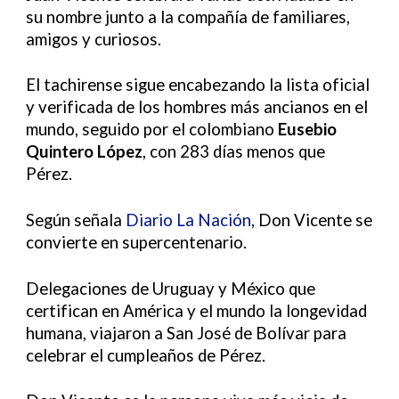
su nombre junto a la compañía de familiares,
amigos y curiosos.
El tachirense sigue encabezando la lista oficial
y verificada de los hombres más ancianos en el
mundo, seguido por el colombiano
Eusebio
Quintero López
, con 283 días menos que
Pérez.
Según señala
Diario La Nación
, Don Vicente se
convierte en supercentenario.
Delegaciones de Uruguay y México que
certifican en América y el mundo la longevidad
humana, viajaron a San José de Bolívar para
celebrar el cumpleaños de Pérez.