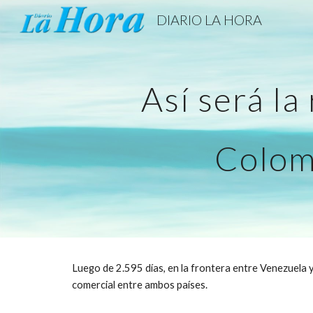
DIARIO LA HORA
Sk
Así será la
Colom
Luego de 2.595 días, en la frontera entre Venezuela y
comercial entre ambos países.