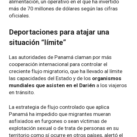
alimentación, un operativo en el que ha invertido
más de 70 millones de dólares según las cifras
oficiales.
Deportaciones para atajar una
situación “límite”
Las autoridades de Panamá claman por más
cooperación internacional para controlar el
creciente flujo migratorio, que ha llevado al límite
las capacidades del Estado y de los
organismos
mundiales que asisten en el Darién
a los viajeros
en tránsito.
La estrategia de flujo controlado que aplica
Panamá ha impedido que migrantes mueran
asfixiados en furgones o sean víctimas de
explotación sexual o de trata de personas en su
territorio como sí ocurre en otros países, alertó el