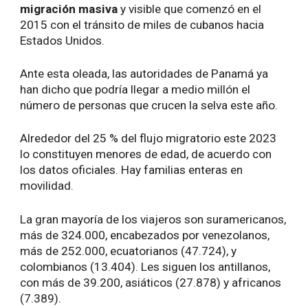
migración masiva
y visible que comenzó en el
2015 con el tránsito de miles de cubanos hacia
Estados Unidos.
Ante esta oleada, las autoridades de Panamá ya
han dicho que podría llegar a medio millón el
número de personas que crucen la selva este año.
Alrededor del 25 % del flujo migratorio este 2023
lo constituyen menores de edad, de acuerdo con
los datos oficiales. Hay familias enteras en
movilidad.
La gran mayoría de los viajeros son suramericanos,
más de 324.000, encabezados por venezolanos,
más de 252.000, ecuatorianos (47.724), y
colombianos (13.404). Les siguen los antillanos,
con más de 39.200, asiáticos (27.878) y africanos
(7.389).