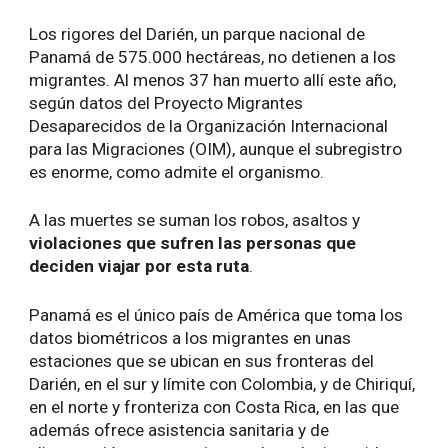
Los rigores del Darién, un parque nacional de
Panamá de 575.000 hectáreas, no detienen a los
migrantes. Al menos 37 han muerto allí este año,
según datos del Proyecto Migrantes
Desaparecidos de la Organización Internacional
para las Migraciones (OIM), aunque el subregistro
es enorme, como admite el organismo.
A las muertes se suman los robos, asaltos y
violaciones que sufren las personas que
deciden viajar por esta ruta
.
Panamá es el único país de América que toma los
datos biométricos a los migrantes en unas
estaciones que se ubican en sus fronteras del
Darién, en el sur y límite con Colombia, y de Chiriquí,
en el norte y fronteriza con Costa Rica, en las que
además ofrece asistencia sanitaria y de