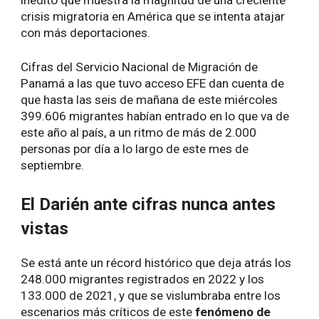
inédito que muestra la magnitud de una creciente
crisis migratoria en América que se intenta atajar
con más deportaciones.
Cifras del Servicio Nacional de Migración de
Panamá a las que tuvo acceso EFE dan cuenta de
que hasta las seis de mañana de este miércoles
399.606 migrantes habían entrado en lo que va de
este año al país, a un ritmo de más de 2.000
personas por día a lo largo de este mes de
septiembre.
El Darién ante cifras nunca antes
vistas
Se está ante un récord histórico que deja atrás los
248.000 migrantes registrados en 2022 y los
133.000 de 2021, y que se vislumbraba entre los
escenarios más críticos de este
fenómeno de