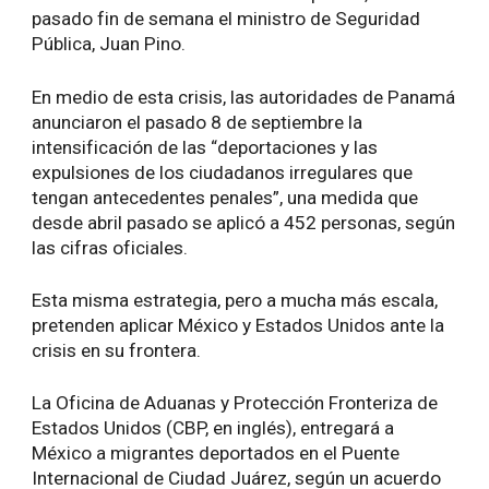
pasado fin de semana el ministro de Seguridad
Pública, Juan Pino.
En medio de esta crisis, las autoridades de Panamá
anunciaron el pasado 8 de septiembre la
intensificación de las “deportaciones y las
expulsiones de los ciudadanos irregulares que
tengan antecedentes penales”, una medida que
desde abril pasado se aplicó a 452 personas, según
las cifras oficiales.
Esta misma estrategia, pero a mucha más escala,
pretenden aplicar México y Estados Unidos ante la
crisis en su frontera.
La Oficina de Aduanas y Protección Fronteriza de
Estados Unidos (CBP, en inglés), entregará a
México a migrantes deportados en el Puente
Internacional de Ciudad Juárez, según un acuerdo